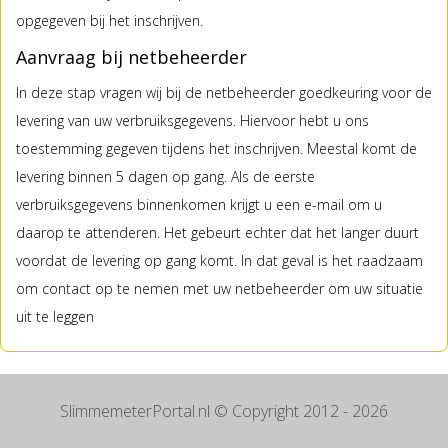
opgegeven bij het inschrijven.
Aanvraag bij netbeheerder
In deze stap vragen wij bij de netbeheerder goedkeuring voor de
levering van uw verbruiksgegevens. Hiervoor hebt u ons
toestemming gegeven tijdens het inschrijven. Meestal komt de
levering binnen 5 dagen op gang. Als de eerste
verbruiksgegevens binnenkomen krijgt u een e-mail om u
daarop te attenderen. Het gebeurt echter dat het langer duurt
voordat de levering op gang komt. In dat geval is het raadzaam
om contact op te nemen met uw netbeheerder om uw situatie
uit te leggen
SlimmemeterPortal.nl
© Copyright 2012 - 2026