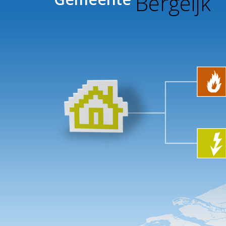
Bergeijk