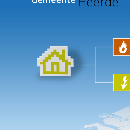
Heerde