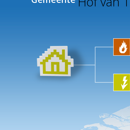
Hof van 