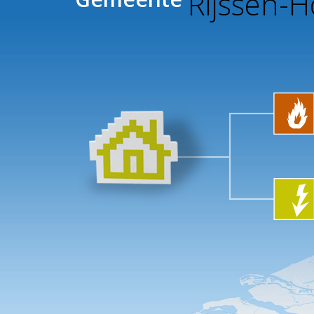
Rijssen-H